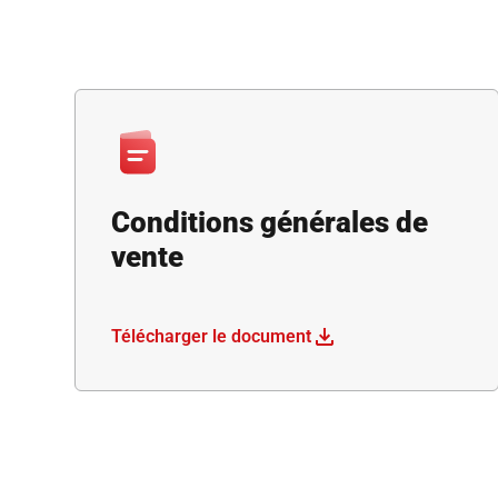
Conditions générales de
vente
Télécharger le document