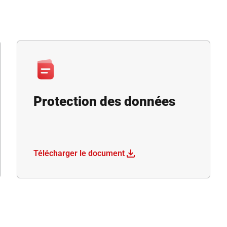
Protection des données
Télécharger le document