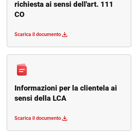
richiesta ai sensi dell'art. 111
CO
Scarica il documento
Informazioni per la clientela ai
sensi della LCA
Scarica il documento