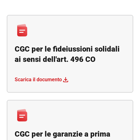
CGC per le fideiussioni solidali
ai sensi dell'art. 496 CO
Scarica il documento
CGC per le garanzie a prima