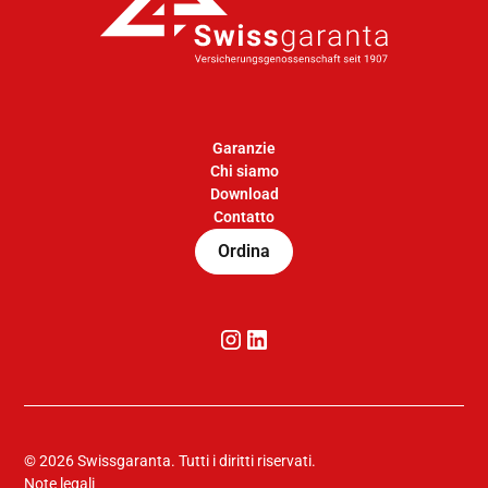
Garanzie
Chi siamo
Download
Contatto
Ordina
©
2026
Swissgaranta. Tutti i diritti riservati.
Note legali