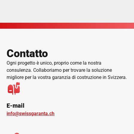
Contatto
Ogni progetto è unico, proprio come la nostra
consulenza. Collaboriamo per trovare la soluzione
migliore per la vostra garanzia di costruzione in Svizzera.
E-mail
info@swissgaranta.ch