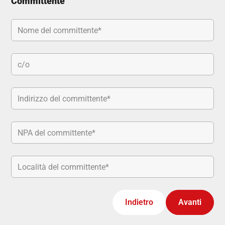
Committente
Indietro
Avanti