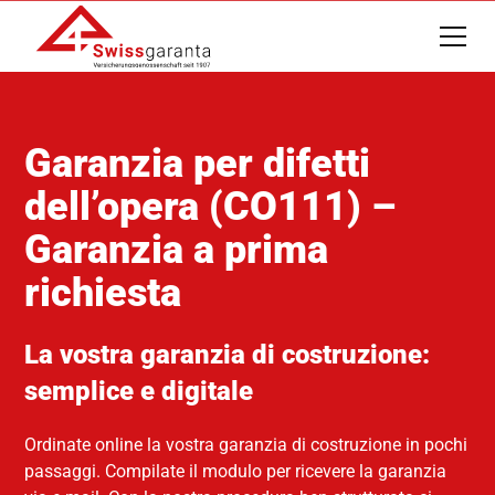
Garanzia per difetti
dell’opera (CO111) –
Garanzia a prima
richiesta
La vostra garanzia di costruzione:
semplice e digitale
Ordinate online la vostra garanzia di costruzione in pochi
passaggi. Compilate il modulo per ricevere la garanzia