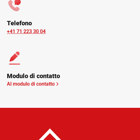
Telefono
+41 71 223 30 04
Modulo di contatto
Al modulo di contatto